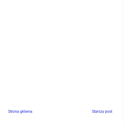
Strona główna
Starszy post