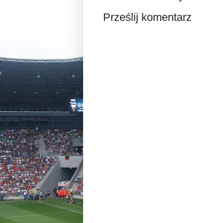
Prześlij komentarz