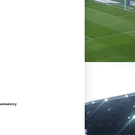
erwatorzy