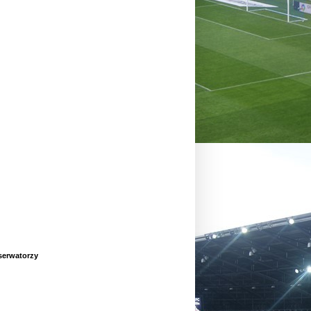
erwatorzy