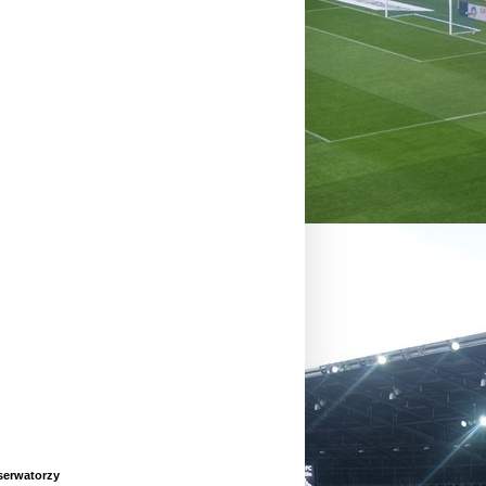
erwatorzy